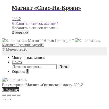
Магнит «Спас-На-Крови»
300
₽
Добавить в список желаний
Добавить в список желаний
В корзину
Магнит "Новая Голландия"
Магнит "Русский музей"
© Мерчер 2026
Моя учётная запись
Поиск
Искать:
Поиск
Корзина
0
Вы смотрите:
Магнит «Охтинский мост»
300
₽
В корзину