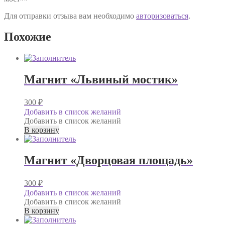
Для отправки отзыва вам необходимо
авторизоваться
.
Похожие
Магнит «Львиный мостик»
300
₽
Добавить в список желаний
Добавить в список желаний
В корзину
Магнит «Дворцовая площадь»
300
₽
Добавить в список желаний
Добавить в список желаний
В корзину